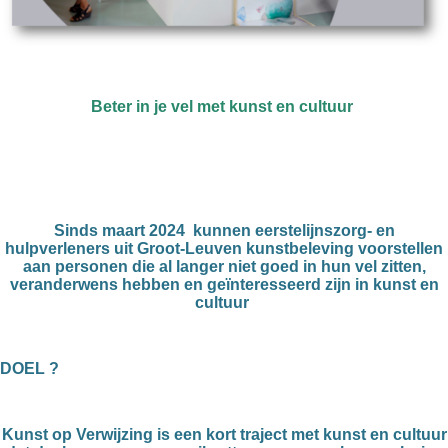
Beter in je vel met kunst en cultuur
Sinds maart 2024 kunnen
eerstelijnszorg- en
hulpverleners uit Groot-Leuven
kunstbeleving
voorstellen
aan personen die al langer niet goed in hun vel zitten,
veranderwens hebben en geïnteresseerd zijn in kunst en
cultuur
DOEL ?
Kunst op Verwijzing
is een
kort traject met kunst en cultuur