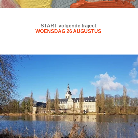
START volgende traject:
WOENSDAG 26 AUGUSTUS