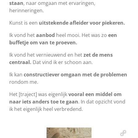
staan
, naar omgaan met ervaringen,
herinneringen.
Kunst is een
uitstekende afleider voor piekeren.
Ik vond het
aanbod
heel mooi. Het was zo
een
buffetje om van te proeven.
Ik vond het vernieuwend en het
zet de mens
centraal.
Dat vind ik er schoon aan.
Ik kan
constructiever omgaan met de problemen
rondom me.
Het [traject] was eigenlijk
vooral een middel om
naar iets anders toe te gaan
. In dat opzicht vond
ik het eigenlijk heel verbredend.