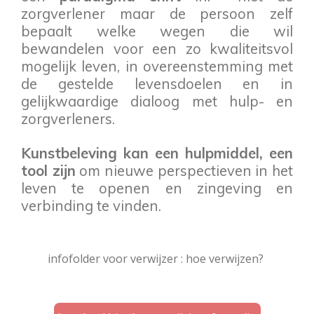
zorgverlener maar de persoon zelf
bepaalt welke wegen die wil
bewandelen voor een zo kwaliteitsvol
mogelijk leven, in overeenstemming met
de gestelde levensdoelen en in
gelijkwaardige dialoog met hulp- en
zorgverleners.
Kunstbeleving kan een hulpmiddel, een
tool zijn
om nieuwe perspectieven in het
leven te openen en zingeving en
verbinding te vinden.
infofolder voor verwijzer : hoe verwijzen?